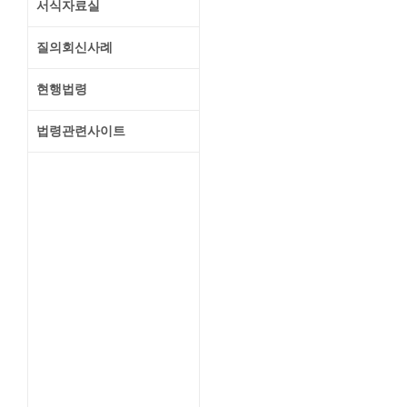
서식자료실
질의회신사례
현행법령
법령관련사이트