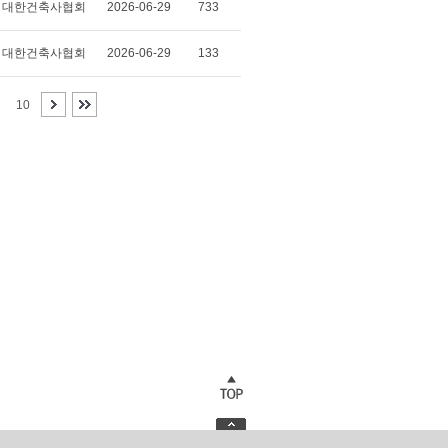
대한건축사협회
2026-06-29
733
대한건축사협회
2026-06-29
133
10