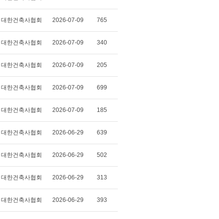
대한건축사협회
2026-07-09
765
대한건축사협회
2026-07-09
340
대한건축사협회
2026-07-09
205
대한건축사협회
2026-07-09
699
대한건축사협회
2026-07-09
185
대한건축사협회
2026-06-29
639
대한건축사협회
2026-06-29
502
대한건축사협회
2026-06-29
313
대한건축사협회
2026-06-29
393