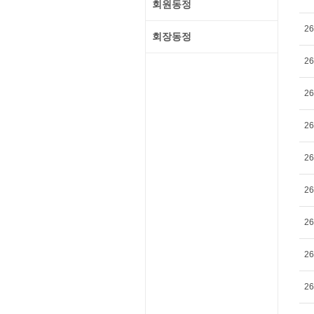
회원동정
26
회장동정
26
26
26
26
26
26
26
26