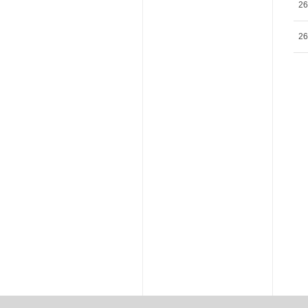
26
26