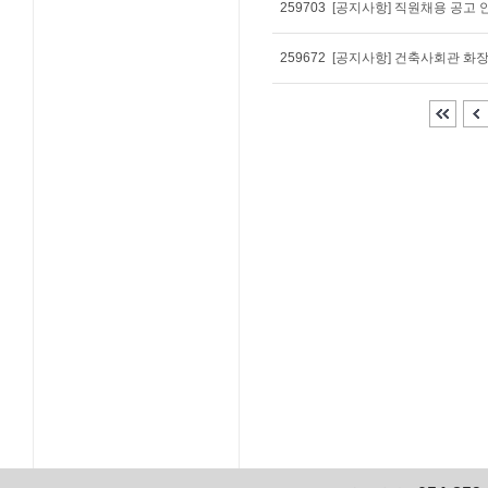
259703
[공지사항] 직원채용 공고 
259672