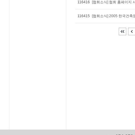
116416
[협회소식] 협회 홈페이지 
116415
[협회소식] 2005 한국건