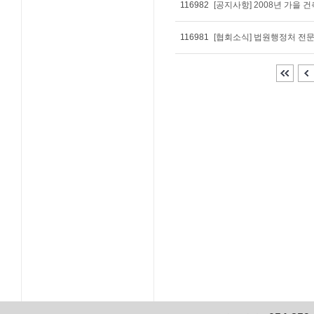
116982
[공지사항] 2008년 가을
116981
[협회소식] 법원행정처 전